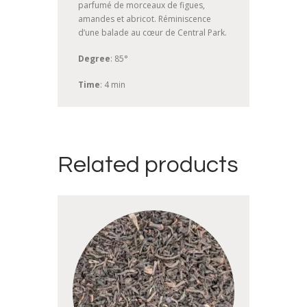
parfumé de morceaux de figues,
amandes et abricot. Réminiscence
d’une balade au cœur de Central Park.
Degree
: 85°
Time
: 4 min
Related products