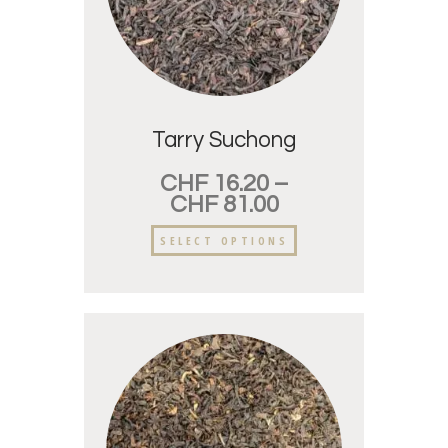
Tarry Suchong
CHF
16.20
–
CHF
81.00
SELECT OPTIONS