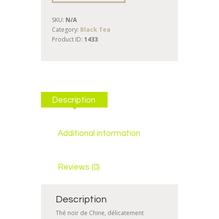
SKU:
N/A
Category:
Black Tea
Product ID:
1433
Description
Additional information
Reviews (0)
Description
Thé noir de Chine, délicatement